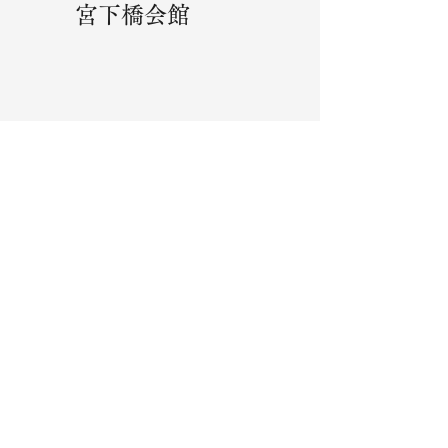
宮下橋会館
​