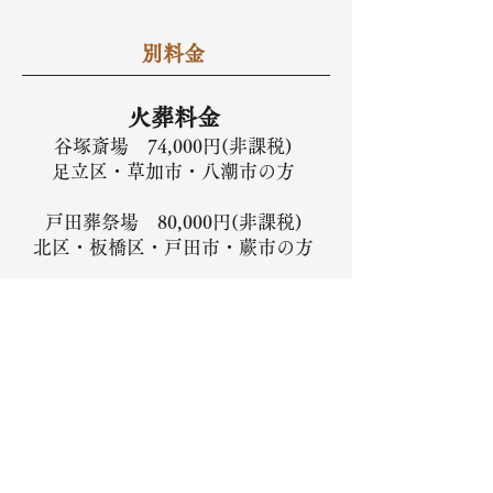
別料金
火葬料金
谷塚斎場 74,000円(非課税)
足立区・草加市・八潮市の方
戸田葬祭場 80,000円(非課税)
北区・板橋区・戸田市・蕨市の方
川口めぐりの森 30,000円(非課税)
川口市の方
さいたま市火葬場 7,000円（非課税）